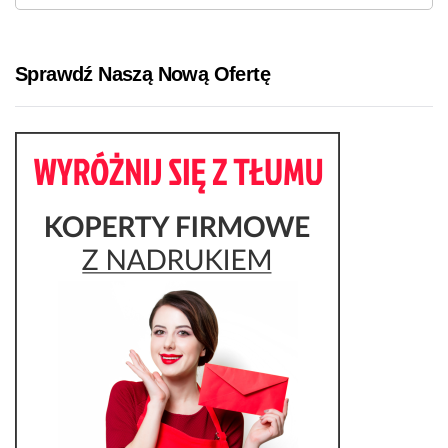
Sprawdź Naszą Nową Ofertę