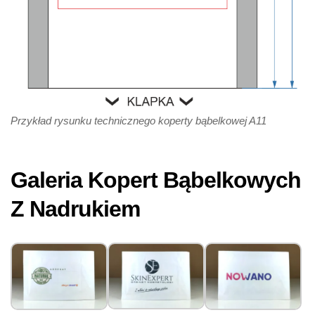
Przykład rysunku technicznego koperty bąbelkowej A11
Galeria Kopert Bąbelkowych
Z Nadrukiem