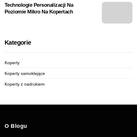
Technologie Personalizacji Na
Poziomie Mikro Na Kopertach
Kategorie
Koperty
Koperty samoklejące
Koperty z nadrukiem
O Blogu