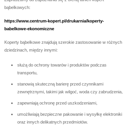
bąbelkowych:
https://www.centrum-kopert.pl/drukarnia/koperty-
babelkowe-ekonomiczne
Koperty bąbelkowe znajdują szerokie zastosowanie w różnych
dziedzinach, między innymi:
służą do ochrony towarów i produktów podczas
transportu,
stanowią skuteczną barierę przed czynnikami
zewnętrznymi, takimi jak wilgoć, woda czy zabrudzenia,
zapewniają ochronę przed uszkodzeniami,
umożliwiają bezpieczne pakowanie i wysyłkę elektroniki
oraz innych delikatnych przedmiotów.