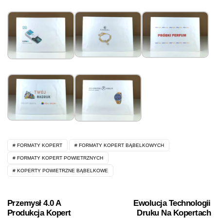
FORMATY KOPERT
FORMATY KOPERT BĄBELKOWYCH
FORMATY KOPERT POWIETRZNYCH
KOPERTY POWIETRZNE BĄBELKOWE
Przemysł 4.0 A
Ewolucja Technologii
Produkcja Kopert
Druku Na Kopertach