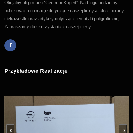
Oficjalny blog marki "Centrum Kopert". Na blogu będziemy
publikować informacje dotyczące naszej firmy a także porady,
ciekawostki oraz artykuły dotyczące tematyki poligraficznej.
Zapraszamy do skorzystania z naszej oferty.
Przykładowe Realizacje
‹
›