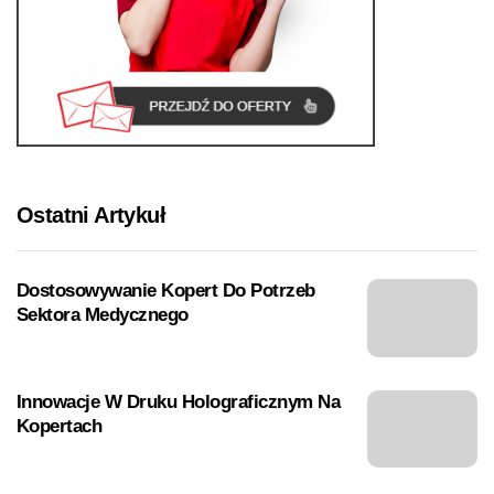
Ostatni Artykuł
Dostosowywanie Kopert Do Potrzeb
Sektora Medycznego
Innowacje W Druku Holograficznym Na
Kopertach