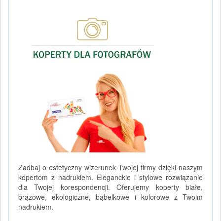
Zadbaj o estetyczny wizerunek Twojej firmy dzięki naszym
kopertom z nadrukiem. Eleganckie i stylowe rozwiązanie
dla Twojej korespondencji. Oferujemy koperty białe,
brązowe, ekologiczne, bąbelkowe i kolorowe z Twoim
nadrukiem.