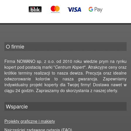
O firmie
Firma NOWANO sp. z o.o. od 2010 roku wiedzie prym na rynku
kopert pod postacią marki "
Centrum Kopert
". Atrakcyjne ceny oraz
krótkie terminy realizacji to nasza dewiza. Precyzja oraz idealne
odwzorowanie kolorów to nasza gwarancja. Zapewniamy
indywidualny projekt koperty dla Twojej firmy! Dostawa nawet w
ciągu 24 godzin. Zapraszamy do skorzystania z naszej oferty.
Wsparcie
Projekty graficzne i makiety
Najczęściej zadawane pytania (FAQ)