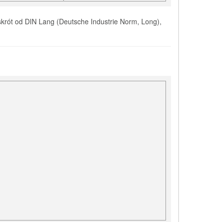
skrót od DIN Lang (Deutsche Industrie Norm, Long),