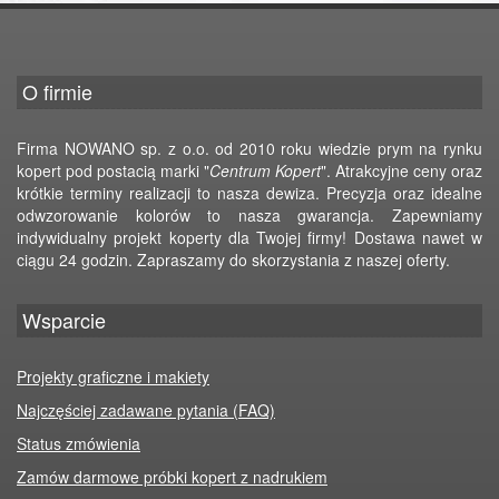
O firmie
Firma NOWANO sp. z o.o. od 2010 roku wiedzie prym na rynku
kopert pod postacią marki "
Centrum Kopert
". Atrakcyjne ceny oraz
krótkie terminy realizacji to nasza dewiza. Precyzja oraz idealne
odwzorowanie kolorów to nasza gwarancja. Zapewniamy
indywidualny projekt koperty dla Twojej firmy! Dostawa nawet w
ciągu 24 godzin. Zapraszamy do skorzystania z naszej oferty.
Wsparcie
Projekty graficzne i makiety
Najczęściej zadawane pytania (FAQ)
Status zmówienia
Zamów darmowe próbki kopert z nadrukiem